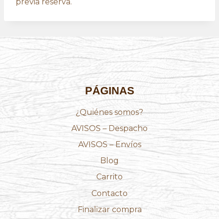
previa reserva.
PÁGINAS
¿Quiénes somos?
AVISOS – Despacho
AVISOS – Envíos
Blog
Carrito
Contacto
Finalizar compra