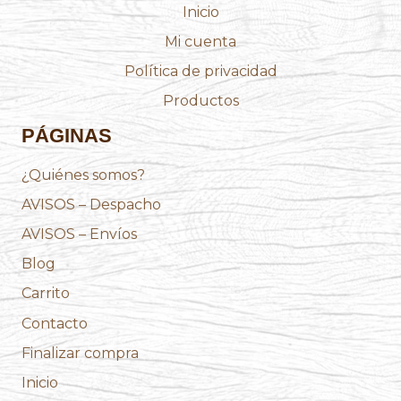
Inicio
Mi cuenta
Política de privacidad
Productos
PÁGINAS
¿Quiénes somos?
AVISOS – Despacho
AVISOS – Envíos
Blog
Carrito
Contacto
Finalizar compra
Inicio