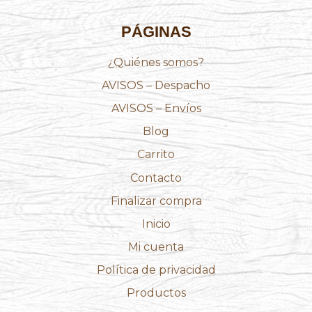
PÁGINAS
¿Quiénes somos?
AVISOS – Despacho
AVISOS – Envíos
Blog
Carrito
Contacto
Finalizar compra
Inicio
Mi cuenta
Política de privacidad
Productos