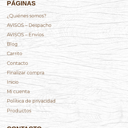
PÁGINAS
¿Quiénes somos?
AVISOS – Despacho
AVISOS – Envíos
Blog
Carrito
Contacto
Finalizar compra
Inicio
Mi cuenta
Política de privacidad
Productos